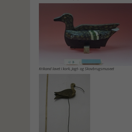
Krikand lavet i kork, Jagt- og Skovbrugsmuseet