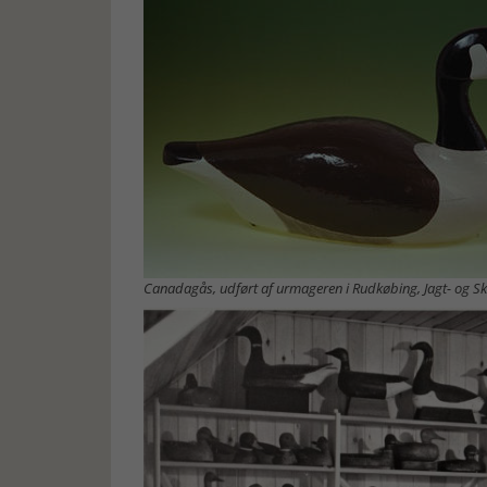
Canadagås, udført af urmageren i Rudkøbing, Jagt- og 