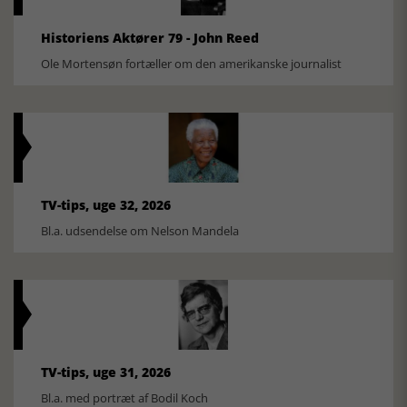
Historiens Aktører 79 - John Reed
Ole Mortensøn fortæller om den amerikanske journalist
TV-tips, uge 32, 2026
Bl.a. udsendelse om Nelson Mandela
TV-tips, uge 31, 2026
Bl.a. med portræt af Bodil Koch