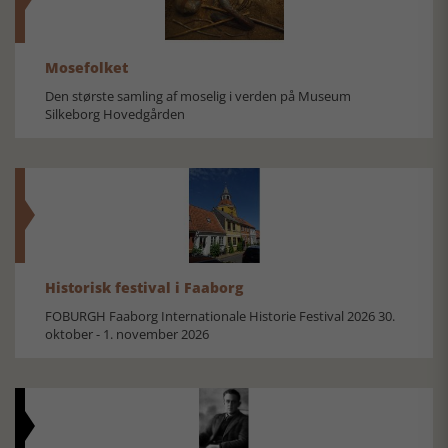
Mosefolket
Den største samling af moselig i verden på Museum
Silkeborg Hovedgården
Historisk festival i Faaborg
FOBURGH Faaborg Internationale Historie Festival 2026 30.
oktober - 1. november 2026