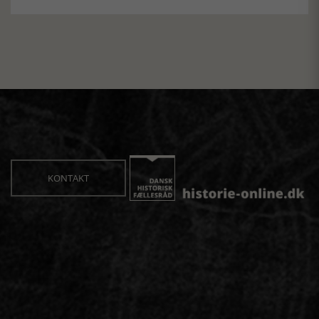
KONTAKT