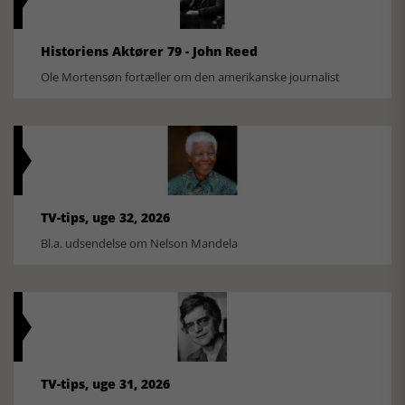
Historiens Aktører 79 - John Reed
Ole Mortensøn fortæller om den amerikanske journalist
TV-tips, uge 32, 2026
Bl.a. udsendelse om Nelson Mandela
TV-tips, uge 31, 2026