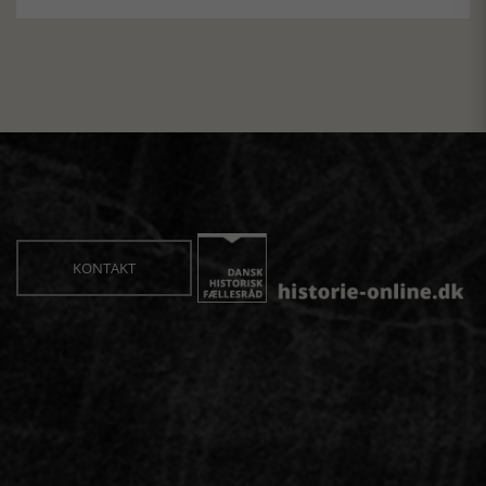
KONTAKT