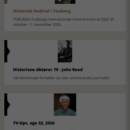
Historisk festival i Faaborg
FOBURGH Faaborg Internationale Historie Festival 2026 30.
oktober - 1. november 2026
Historiens Aktører 79 - John Reed
Ole Mortensøn fortæller om den amerikanske journalist
TV-tips, uge 32, 2026