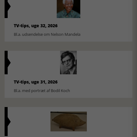
TV-tips, uge 32, 2026
Bl.a. udsendelse om Nelson Mandela
TV-tips, uge 31, 2026
Bl.a. med portræt af Bodil Koch