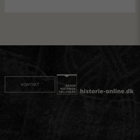
KONTAKT