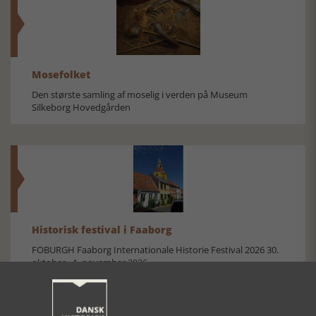
Mosefolket
Den største samling af moselig i verden på Museum
Silkeborg Hovedgården
Historisk festival i Faaborg
FOBURGH Faaborg Internationale Historie Festival 2026 30.
oktober - 1. november 2026