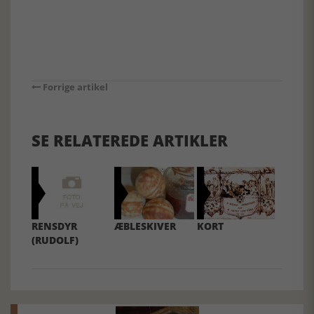
Forrige artikel
SE RELATEREDE ARTIKLER
RENSDYR
ÆBLESKIVER
KORT
(RUDOLF)