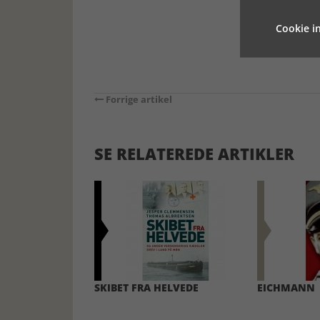
Cookie in
Forrige artikel
SE RELATEREDE ARTIKLER
SKIBET FRA HELVEDE
EICHMANN