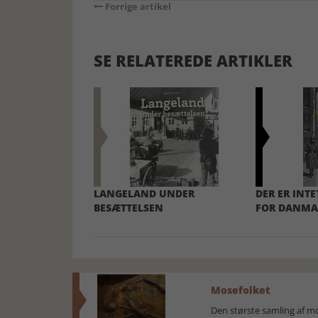
Forrige artikel
SE RELATEREDE ARTIKLER
LANGELAND UNDER
DER ER INT
BESÆTTELSEN
FOR DANMA
Mosefolket
Den største samling af 