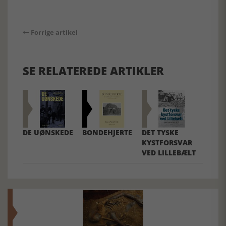
Forrige artikel
SE RELATEREDE ARTIKLER
DE UØNSKEDE
BONDEHJERTE
DET TYSKE
KYSTFORSVAR
VED LILLEBÆLT