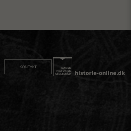
KONTAKT