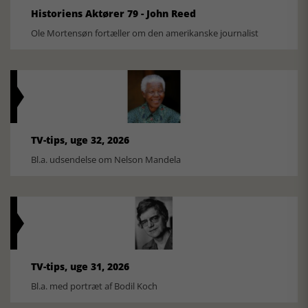
Historiens Aktører 79 - John Reed
Ole Mortensøn fortæller om den amerikanske journalist
TV-tips, uge 32, 2026
Bl.a. udsendelse om Nelson Mandela
TV-tips, uge 31, 2026
Bl.a. med portræt af Bodil Koch