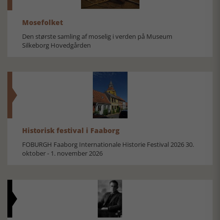
Mosefolket
Den største samling af moselig i verden på Museum
Silkeborg Hovedgården
Historisk festival i Faaborg
FOBURGH Faaborg Internationale Historie Festival 2026 30.
oktober - 1. november 2026