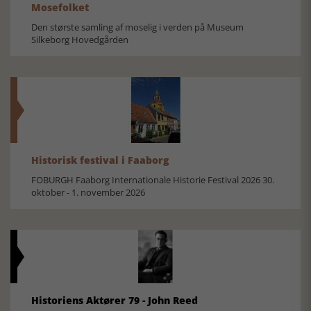
Mosefolket
Den største samling af moselig i verden på Museum
Silkeborg Hovedgården
Historisk festival i Faaborg
FOBURGH Faaborg Internationale Historie Festival 2026 30.
oktober - 1. november 2026
Historiens Aktører 79 - John Reed