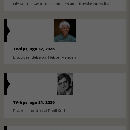
Ole Mortensøn fortæller om den amerikanske journalist
TV-tips, uge 32, 2026
Bl.a. udsendelse om Nelson Mandela
TV-tips, uge 31, 2026
Bl.a. med portræt af Bodil Koch