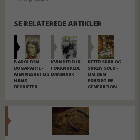
SE RELATEREDE ARTIKLER
NAPOLEON
KVINDER DER
PETER SPAR OG
BONAPARTE -
FORANDREDE
SØREN SOLD -
MENNESKET OG
DANMARK
OM DEN
HANS
FORSIGTIGE
BEDRIFTER
GENERATION