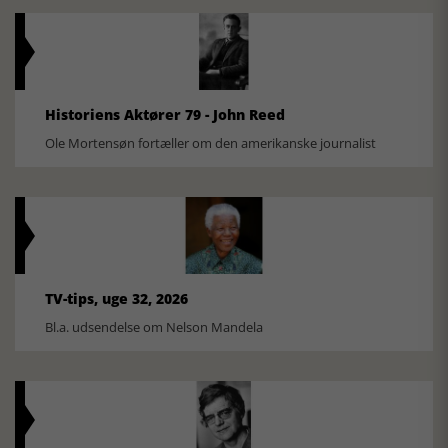
Historiens Aktører 79 - John Reed
Ole Mortensøn fortæller om den amerikanske journalist
TV-tips, uge 32, 2026
Bl.a. udsendelse om Nelson Mandela