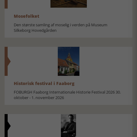
Mosefolket
Den største samling af moselig i verden på Museum
Silkeborg Hovedgården
Historisk festival i Faaborg
FOBURGH Faaborg Internationale Historie Festival 2026 30.
oktober - 1. november 2026