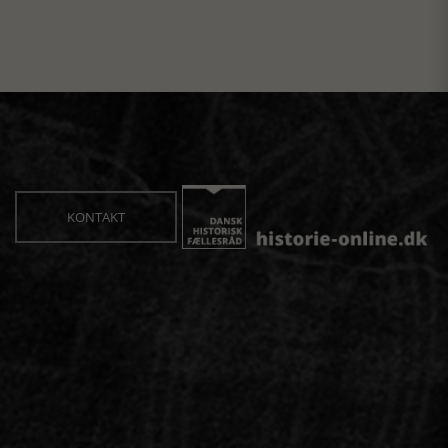
KONTAKT