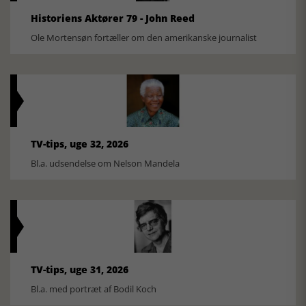
Historiens Aktører 79 - John Reed
Ole Mortensøn fortæller om den amerikanske journalist
TV-tips, uge 32, 2026
Bl.a. udsendelse om Nelson Mandela
TV-tips, uge 31, 2026
Bl.a. med portræt af Bodil Koch