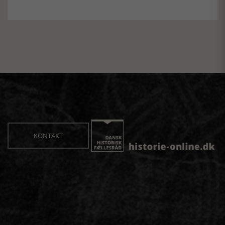
KONTAKT