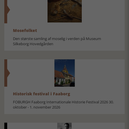
Mosefolket
Den største samling af moselig i verden på Museum
Silkeborg Hovedgården
Historisk festival i Faaborg
FOBURGH Faaborg Internationale Historie Festival 2026 30.
oktober - 1. november 2026