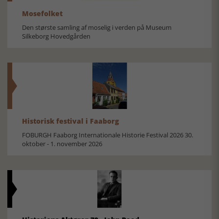
Mosefolket
Den største samling af moselig i verden på Museum
Silkeborg Hovedgården
Historisk festival i Faaborg
FOBURGH Faaborg Internationale Historie Festival 2026 30.
oktober - 1. november 2026