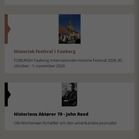
Historisk festival i Faaborg
FOBURGH Faaborg Internationale Historie Festival 2026 30.
oktober - 1. november 2026
Historiens Aktører 79 - John Reed
Ole Mortensøn fortæller om den amerikanske journalist