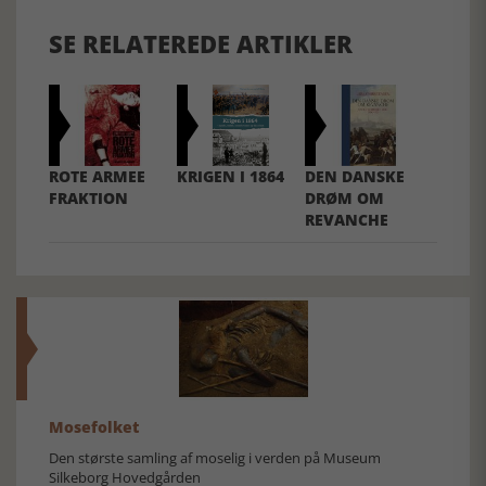
SE RELATEREDE ARTIKLER
ROTE ARMEE
KRIGEN I 1864
DEN DANSKE
FRAKTION
DRØM OM
REVANCHE
Mosefolket
Den største samling af moselig i verden på Museum
Silkeborg Hovedgården