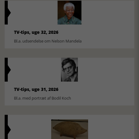
TV-tips, uge 32, 2026
Bl.a. udsendelse om Nelson Mandela
TV-tips, uge 31, 2026
Bl.a. med portræt af Bodil Koch