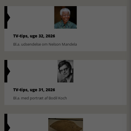
TV-tips, uge 32, 2026
Bl.a. udsendelse om Nelson Mandela
TV-tips, uge 31, 2026
Bl.a. med portræt af Bodil Koch