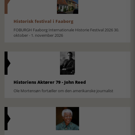
Historisk festival i Faaborg
FOBURGH Faaborg Internationale Historie Festival 2026 30.
oktober - 1. november 2026
Historiens Aktører 79 - John Reed
Ole Mortensøn fortæller om den amerikanske journalist