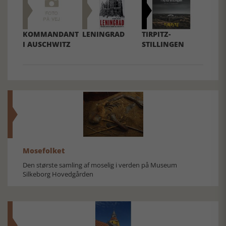
KOMMANDANT
LENINGRAD
TIRPITZ-
I AUSCHWITZ
STILLINGEN
Mosefolket
Den største samling af moselig i verden på Museum
Silkeborg Hovedgården