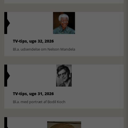
TV-tips, uge 32, 2026
Bl.a. udsendelse om Nelson Mandela
TV-tips, uge 31, 2026
Bl.a. med portræt af Bodil Koch