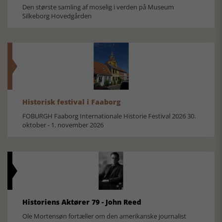
Den største samling af moselig i verden på Museum
Silkeborg Hovedgården
Historisk festival i Faaborg
FOBURGH Faaborg Internationale Historie Festival 2026 30.
oktober - 1. november 2026
Historiens Aktører 79 - John Reed
Ole Mortensøn fortæller om den amerikanske journalist