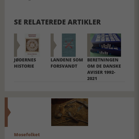
SE RELATEREDE ARTIKLER
JØDERNES
LANDENE SOM
BERETNINGEN
HISTORIE
FORSVANDT
OM DE DANSKE
AVISER 1992-
2021
Mosefolket