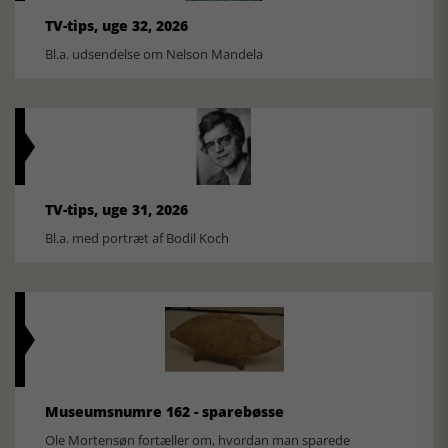
TV-tips, uge 32, 2026
Bl.a. udsendelse om Nelson Mandela
TV-tips, uge 31, 2026
Bl.a. med portræt af Bodil Koch
Museumsnumre 162 - sparebøsse
Ole Mortensøn fortæller om, hvordan man sparede