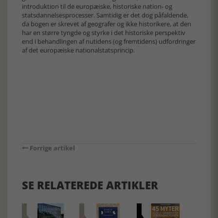
introduktion til de europæiske, historiske nation- og
statsdannelsesprocesser. Samtidig er det dog påfaldende,
da bogen er skrevet af geografer og ikke historikere, at den
har en større tyngde og styrke i det historiske perspektiv
end i behandlingen af nutidens (og fremtidens) udfordringer
af det europæiske nationalstatsprincip.
Forrige artikel
SE RELATEREDE ARTIKLER