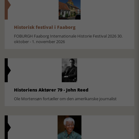
Historisk festival i Faaborg
FOBURGH Faaborg Internationale Historie Festival 2026 30.
oktober - 1. november 2026
Historiens Aktører 79 - John Reed
Ole Mortensøn fortæller om den amerikanske journalist