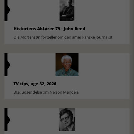
Historiens Aktører 79 - John Reed
Ole Mortensøn fortæller om den amerikanske journalist
TV-tips, uge 32, 2026
Bl.a. udsendelse om Nelson Mandela