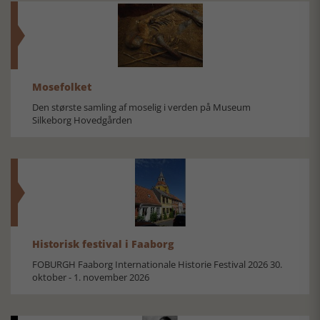
Mosefolket
Den største samling af moselig i verden på Museum
Silkeborg Hovedgården
Historisk festival i Faaborg
FOBURGH Faaborg Internationale Historie Festival 2026 30.
oktober - 1. november 2026