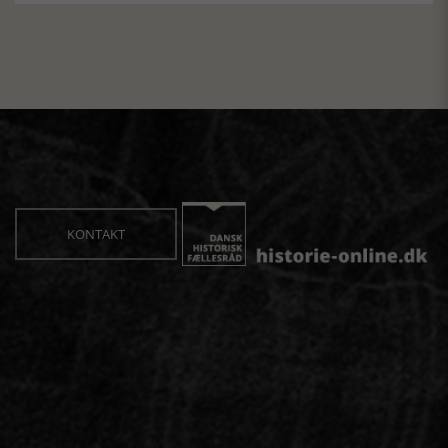
KONTAKT