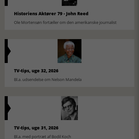
Historiens Aktører 79 - John Reed
Ole Mortensøn fortæller om den amerikanske journalist
TV-tips, uge 32, 2026
Bl.a. udsendelse om Nelson Mandela
TV-tips, uge 31, 2026
Bl.a. med portræt af Bodil Koch