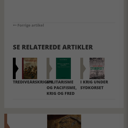
Forrige artikel
SE RELATEREDE ARTIKLER
TREDIVEÅRSKRIGEN
MILITARISME
I KRIG UNDER
OG PACIFISME,
SYDKORSET
KRIG OG FRED