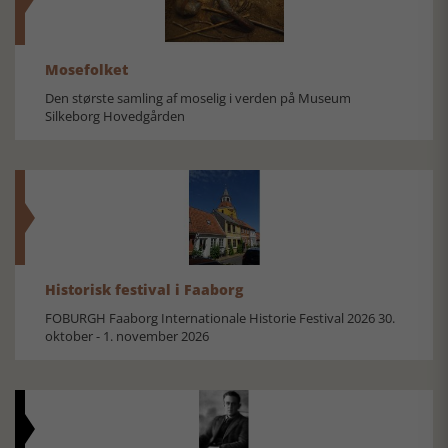
Mosefolket
Den største samling af moselig i verden på Museum
Silkeborg Hovedgården
Historisk festival i Faaborg
FOBURGH Faaborg Internationale Historie Festival 2026 30.
oktober - 1. november 2026