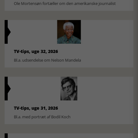
Ole Mortensøn fortæller om den amerikanske journalist
TV-tips, uge 32, 2026
Bl.a. udsendelse om Nelson Mandela
TV-tips, uge 31, 2026
Bl.a. med portræt af Bodil Koch