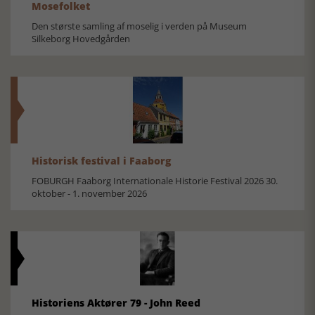
Mosefolket
Den største samling af moselig i verden på Museum
Silkeborg Hovedgården
Historisk festival i Faaborg
FOBURGH Faaborg Internationale Historie Festival 2026 30.
oktober - 1. november 2026
Historiens Aktører 79 - John Reed