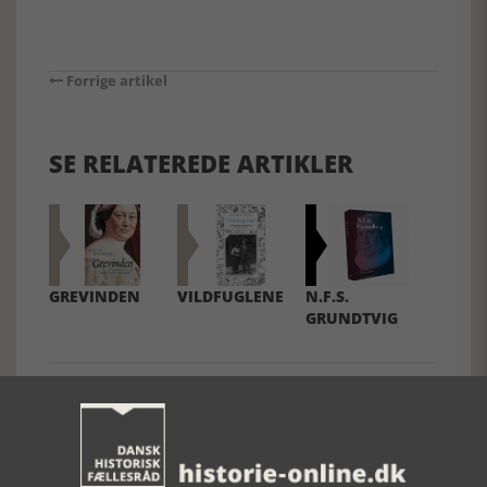
Forrige artikel
SE RELATEREDE ARTIKLER
GREVINDEN
VILDFUGLENE
N.F.S.
GRUNDTVIG