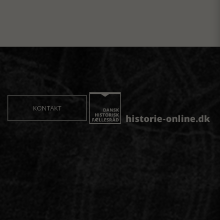
KONTAKT