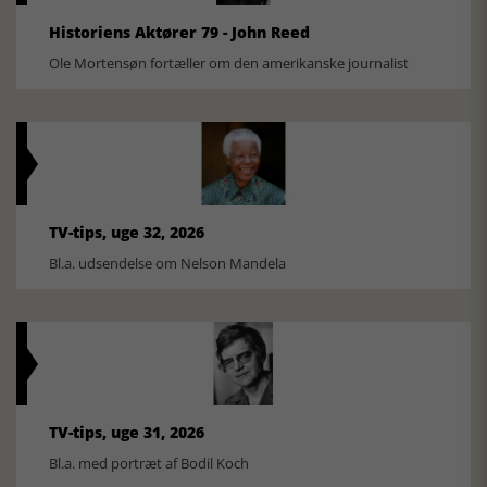
Historiens Aktører 79 - John Reed
Ole Mortensøn fortæller om den amerikanske journalist
TV-tips, uge 32, 2026
Bl.a. udsendelse om Nelson Mandela
TV-tips, uge 31, 2026
Bl.a. med portræt af Bodil Koch