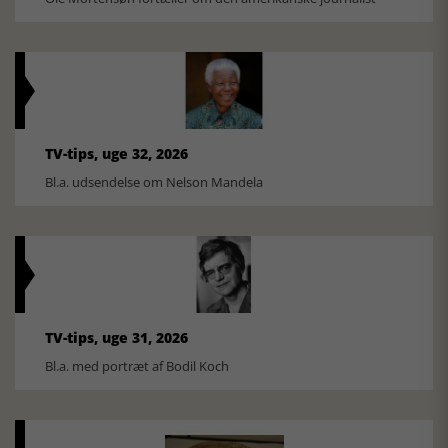
TV-tips, uge 32, 2026
Bl.a. udsendelse om Nelson Mandela
TV-tips, uge 31, 2026
Bl.a. med portræt af Bodil Koch