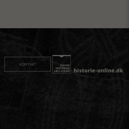
KONTAKT