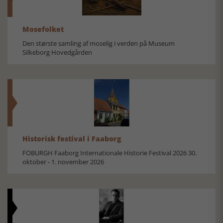
Mosefolket
Den største samling af moselig i verden på Museum
Silkeborg Hovedgården
Historisk festival i Faaborg
FOBURGH Faaborg Internationale Historie Festival 2026 30.
oktober - 1. november 2026