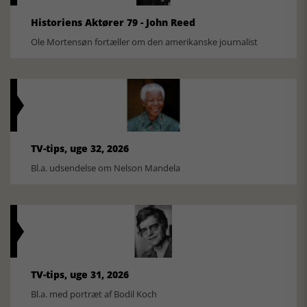
Historiens Aktører 79 - John Reed
Ole Mortensøn fortæller om den amerikanske journalist
TV-tips, uge 32, 2026
Bl.a. udsendelse om Nelson Mandela
TV-tips, uge 31, 2026
Bl.a. med portræt af Bodil Koch