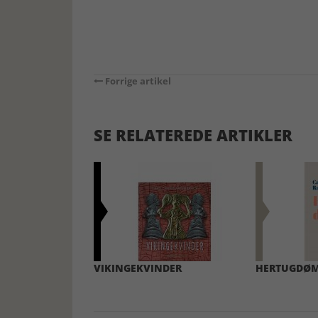
Forrige artikel
SE RELATEREDE ARTIKLER
VIKINGEKVINDER
HERTUGDØ