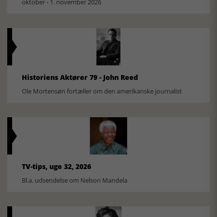
oktober - 1. november 2026
Historiens Aktører 79 - John Reed
Ole Mortensøn fortæller om den amerikanske journalist
TV-tips, uge 32, 2026
Bl.a. udsendelse om Nelson Mandela