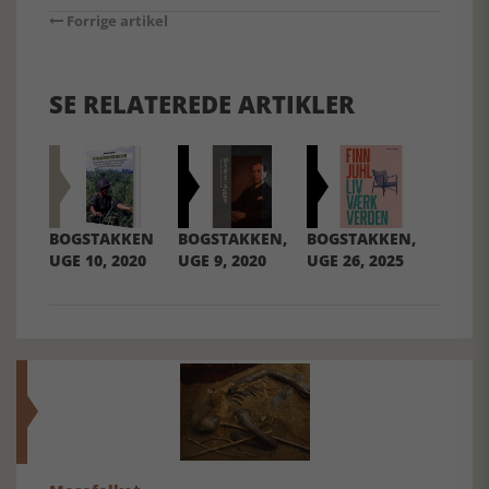
Forrige artikel
SE RELATEREDE ARTIKLER
BOGSTAKKEN
BOGSTAKKEN,
BOGSTAKKEN,
UGE 10, 2020
UGE 9, 2020
UGE 26, 2025