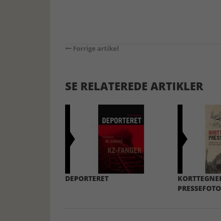
Forrige artikel
SE RELATEREDE ARTIKLER
DEPORTERET
KORTTEGNE
PRESSEFOT