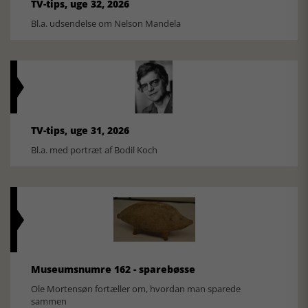
TV-tips, uge 32, 2026
Bl.a. udsendelse om Nelson Mandela
TV-tips, uge 31, 2026
Bl.a. med portræt af Bodil Koch
Museumsnumre 162 - sparebøsse
Ole Mortensøn fortæller om, hvordan man sparede
sammen