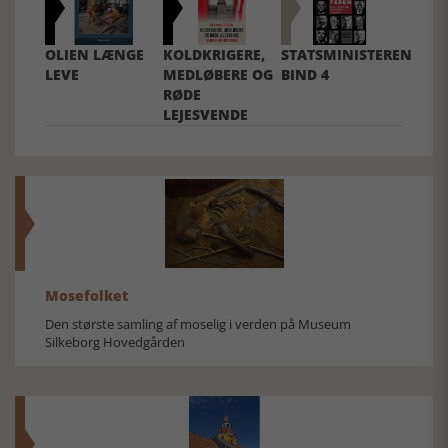
OLIEN LÆNGE
KOLDKRIGERE,
STATSMINISTEREN
LEVE
MEDLØBERE OG
BIND 4
RØDE
LEJESVENDE
Mosefolket
Den største samling af moselig i verden på Museum
Silkeborg Hovedgården