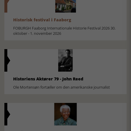
Historisk festival i Faaborg
FOBURGH Faaborg Internationale Historie Festival 2026 30.
oktober - 1. november 2026
Historiens Aktører 79 - John Reed
Ole Mortensøn fortæller om den amerikanske journalist