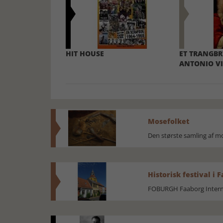
HIT HOUSE
ET TRANGBR
ANTONIO VI
Mosefolket
Den største samling af 
Historisk festival i 
FOBURGH Faaborg Internat