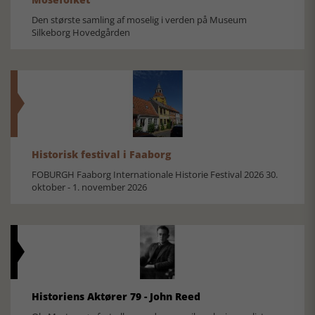
Den største samling af moselig i verden på Museum
Silkeborg Hovedgården
Historisk festival i Faaborg
FOBURGH Faaborg Internationale Historie Festival 2026 30.
oktober - 1. november 2026
Historiens Aktører 79 - John Reed