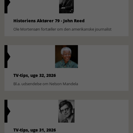
Historiens Aktører 79 - John Reed
Ole Mortensøn fortæller om den amerikanske journalist
TV-tips, uge 32, 2026
Bl.a. udsendelse om Nelson Mandela
TV-tips, uge 31, 2026