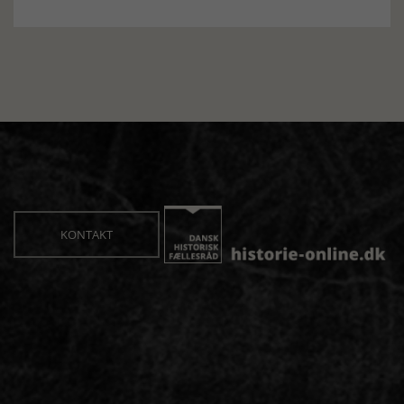
KONTAKT