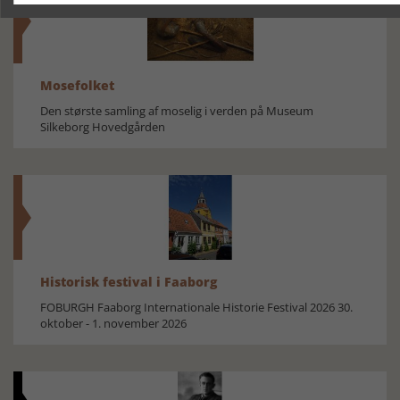
Mosefolket
Den største samling af moselig i verden på Museum
Silkeborg Hovedgården
Historisk festival i Faaborg
FOBURGH Faaborg Internationale Historie Festival 2026 30.
oktober - 1. november 2026