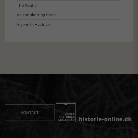
The Pacific
Valentinkort og breve
Vejene til Hvidovre
KONTAKT