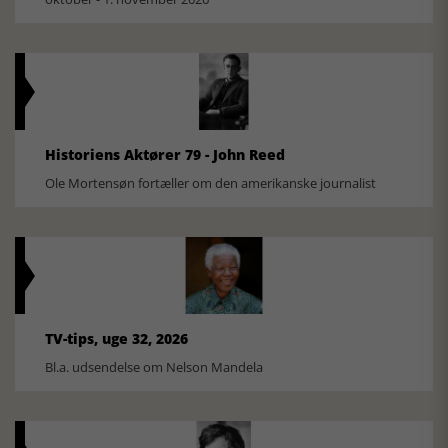
Historiens Aktører 79 - John Reed
Ole Mortensøn fortæller om den amerikanske journalist
TV-tips, uge 32, 2026
Bl.a. udsendelse om Nelson Mandela