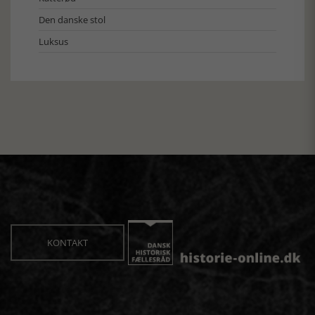
Den danske stol
Luksus
KONTAKT