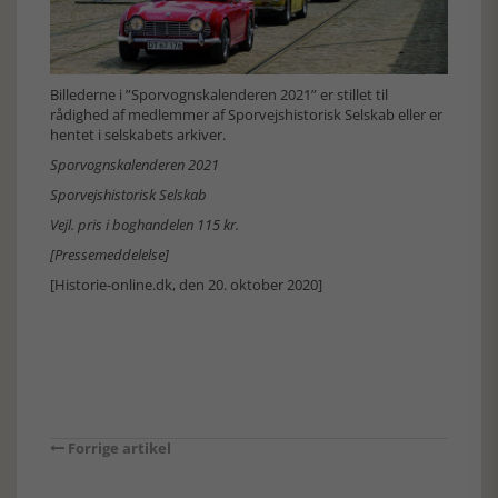
Billederne i ”Sporvognskalenderen 2021” er stillet til
rådighed af medlemmer af Sporvejshistorisk Selskab eller er
hentet i selskabets arkiver.
Sporvognskalenderen 2021
Sporvejshistorisk Selskab
Vejl. pris i boghandelen 115 kr.
[Pressemeddelelse]
[Historie-online.dk, den 20. oktober 2020]
Forrige artikel