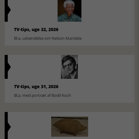
TV-tips, uge 32, 2026
Bl.a. udsendelse om Nelson Mandela
TV-tips, uge 31, 2026
Bl.a. med portræt af Bodil Koch