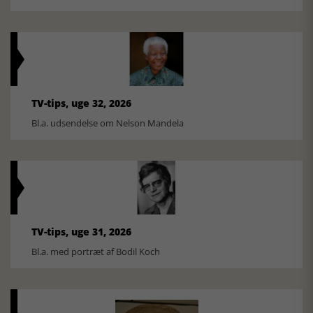
TV-tips, uge 32, 2026
Bl.a. udsendelse om Nelson Mandela
TV-tips, uge 31, 2026
Bl.a. med portræt af Bodil Koch