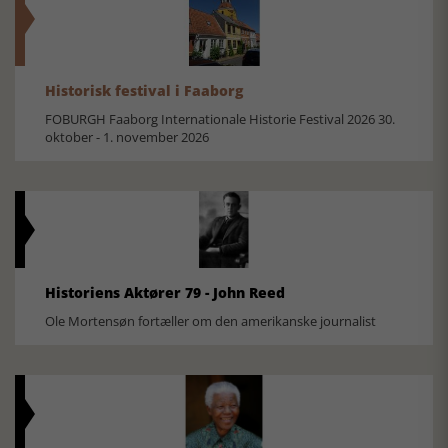
Historisk festival i Faaborg
FOBURGH Faaborg Internationale Historie Festival 2026 30.
oktober - 1. november 2026
Historiens Aktører 79 - John Reed
Ole Mortensøn fortæller om den amerikanske journalist