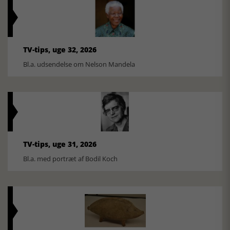
TV-tips, uge 32, 2026
Bl.a. udsendelse om Nelson Mandela
TV-tips, uge 31, 2026
Bl.a. med portræt af Bodil Koch