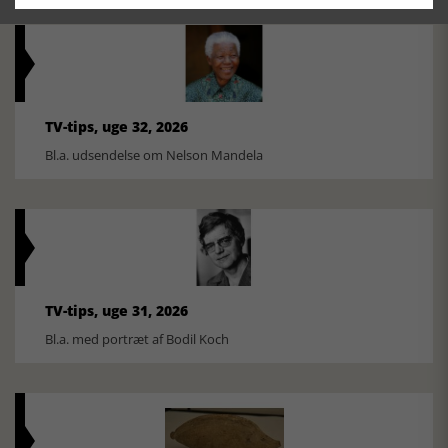
TV-tips, uge 32, 2026
Bl.a. udsendelse om Nelson Mandela
TV-tips, uge 31, 2026
Bl.a. med portræt af Bodil Koch