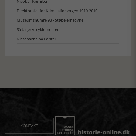
Nicobar-Krøniken
Direktoratet for Kriminalforsorgen 1910-2010
Museumsnumre 93 - Støbejernsovne
Så tager vi cyklerne frem
Nissenavne på Falster
KONTAKT