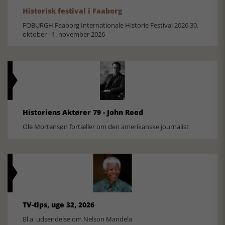
Historisk festival i Faaborg
FOBURGH Faaborg Internationale Historie Festival 2026 30.
oktober - 1. november 2026
Historiens Aktører 79 - John Reed
Ole Mortensøn fortæller om den amerikanske journalist
TV-tips, uge 32, 2026
Bl.a. udsendelse om Nelson Mandela