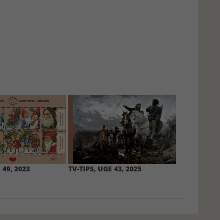
 49, 2023
TV-TIPS, UGE 43, 2025