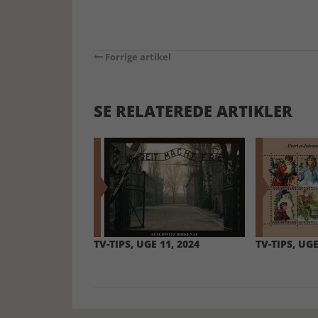
Forrige artikel
SE RELATEREDE ARTIKLER
TV-TIPS, UGE 11, 2024
TV-TIPS, UGE