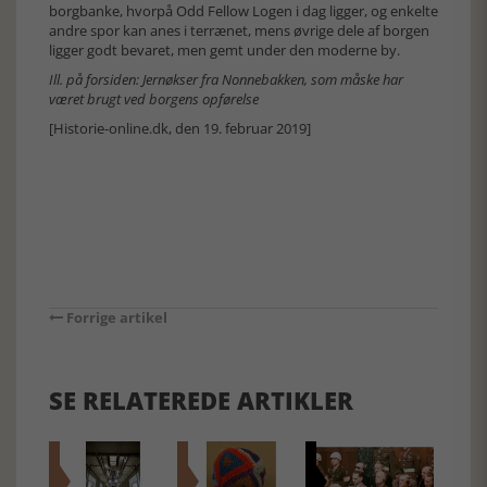
borgbanke, hvorpå Odd Fellow Logen i dag ligger, og enkelte
andre spor kan anes i terrænet, mens øvrige dele af borgen
ligger godt bevaret, men gemt under den moderne by.
Ill. på forsiden: Jernøkser fra Nonnebakken, som måske har
været brugt ved borgens opførelse
[Historie-online.dk, den 19. februar 2019]
Forrige artikel
SE RELATEREDE ARTIKLER