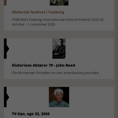
Historisk festival i Faaborg
FOBURGH Faaborg Internationale Historie Festival 2026 30.
oktober - 1. november 2026
Historiens Aktører 79 - John Reed
Ole Mortensøn fortæller om den amerikanske journalist
TV-tips, uge 32, 2026