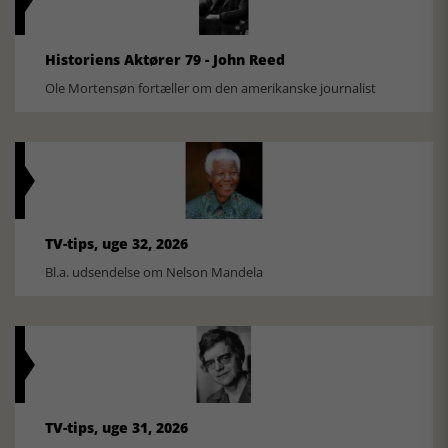
Historiens Aktører 79 - John Reed
Ole Mortensøn fortæller om den amerikanske journalist
TV-tips, uge 32, 2026
Bl.a. udsendelse om Nelson Mandela
TV-tips, uge 31, 2026