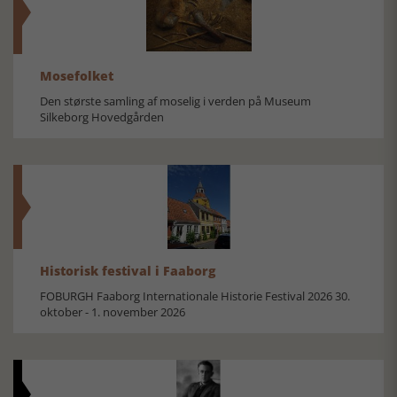
Mosefolket
Den største samling af moselig i verden på Museum
Silkeborg Hovedgården
Historisk festival i Faaborg
FOBURGH Faaborg Internationale Historie Festival 2026 30.
oktober - 1. november 2026