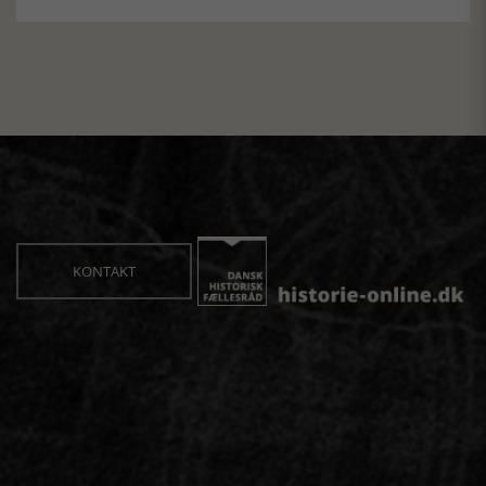
KONTAKT