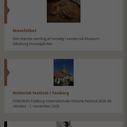
Mosefolket
Den største samling af moselig i verden på Museum
Silkeborg Hovedgården
Historisk festival i Faaborg
FOBURGH Faaborg Internationale Historie Festival 2026 30.
oktober - 1. november 2026