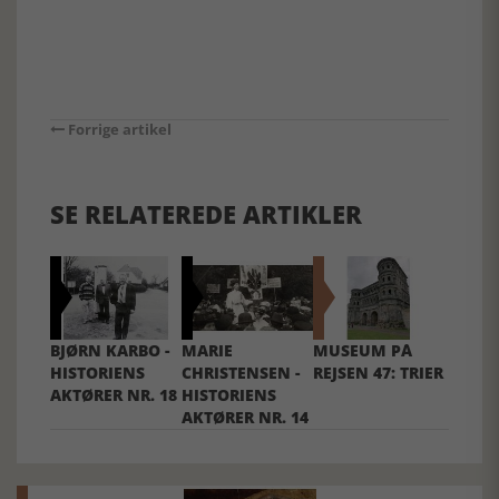
Forrige artikel
SE RELATEREDE ARTIKLER
BJØRN KARBO -
MARIE
MUSEUM PÅ
HISTORIENS
CHRISTENSEN -
REJSEN 47: TRIER
AKTØRER NR. 18
HISTORIENS
AKTØRER NR. 14