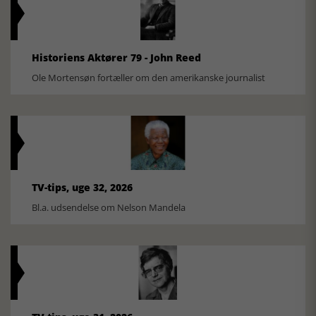
Historiens Aktører 79 - John Reed
Ole Mortensøn fortæller om den amerikanske journalist
TV-tips, uge 32, 2026
Bl.a. udsendelse om Nelson Mandela