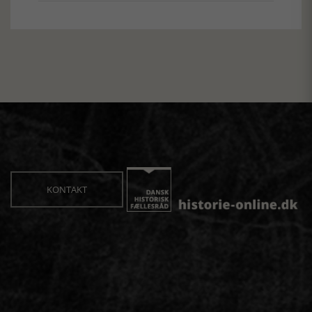
KONTAKT