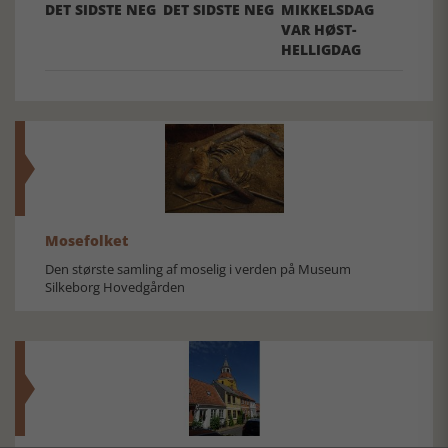
DET SIDSTE NEG
DET SIDSTE NEG
MIKKELSDAG
VAR HØST-
HELLIGDAG
Mosefolket
Den største samling af moselig i verden på Museum
Silkeborg Hovedgården