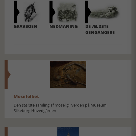
GRAVSOEN
NEDMANING
DE ÆLDSTE
GENGANGERE
Mosefolket
Den største samling af moselig i verden på Museum
Silkeborg Hovedgården