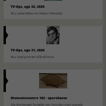
TV-tips, uge 32, 2026
Bl.a. udsendelse om Nelson Mandela
TV-tips, uge 31, 2026
Bl.a. med portræt af Bodil Koch
Museumsnumre 162 - sparebøsse
Ole Mortensøn fortæller om, hvordan man sparede