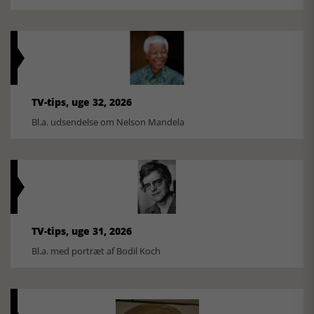
TV-tips, uge 32, 2026
Bl.a. udsendelse om Nelson Mandela
TV-tips, uge 31, 2026
Bl.a. med portræt af Bodil Koch