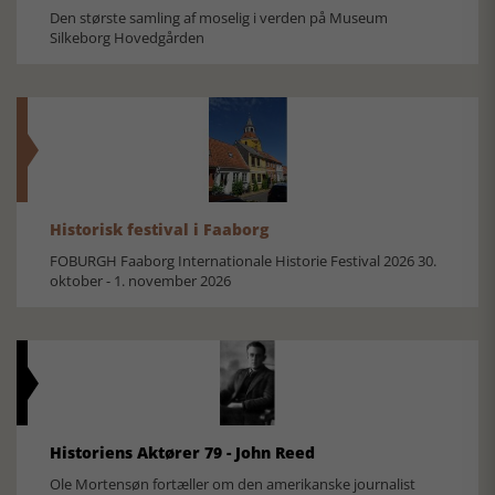
Den største samling af moselig i verden på Museum
Silkeborg Hovedgården
Historisk festival i Faaborg
FOBURGH Faaborg Internationale Historie Festival 2026 30.
oktober - 1. november 2026
Historiens Aktører 79 - John Reed
Ole Mortensøn fortæller om den amerikanske journalist