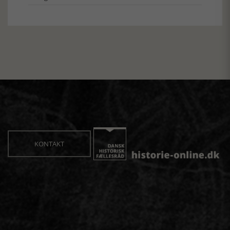
KONTAKT