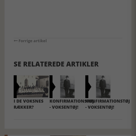
Forrige artikel
SE RELATEREDE ARTIKLER
I DE VOKSNES
KONFIRMATIONSTØJ
KONFIRMATIONSTØJ
RÆKKER?
- VOKSENTØJ!
- VOKSENTØJ!