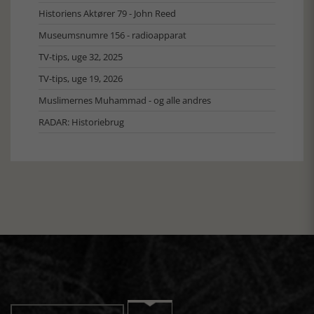
Historiens Aktører 79 - John Reed
Museumsnumre 156 - radioapparat
TV-tips, uge 32, 2025
TV-tips, uge 19, 2026
Muslimernes Muhammad - og alle andres
RADAR: Historiebrug