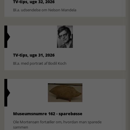
TV-tips, uge 32, 2026
Bl.a. udsendelse om Nelson Mandela
TV-tips, uge 31, 2026
Bl.a. med portræt af Bodil Koch
Museumsnumre 162 - sparebøsse
Ole Mortensøn fortæller om, hvordan man sparede
sammen